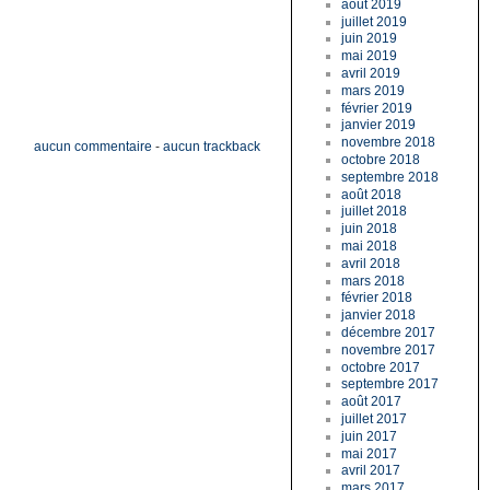
août 2019
juillet 2019
juin 2019
mai 2019
avril 2019
mars 2019
février 2019
janvier 2019
novembre 2018
aucun commentaire
-
aucun trackback
octobre 2018
septembre 2018
août 2018
juillet 2018
juin 2018
mai 2018
avril 2018
mars 2018
février 2018
janvier 2018
décembre 2017
novembre 2017
octobre 2017
septembre 2017
août 2017
juillet 2017
juin 2017
mai 2017
avril 2017
mars 2017