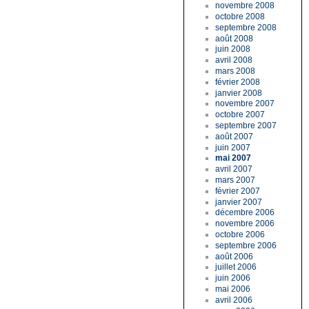
novembre 2008
octobre 2008
septembre 2008
août 2008
juin 2008
avril 2008
mars 2008
février 2008
janvier 2008
novembre 2007
octobre 2007
septembre 2007
août 2007
juin 2007
mai 2007
avril 2007
mars 2007
février 2007
janvier 2007
décembre 2006
novembre 2006
octobre 2006
septembre 2006
août 2006
juillet 2006
juin 2006
mai 2006
avril 2006