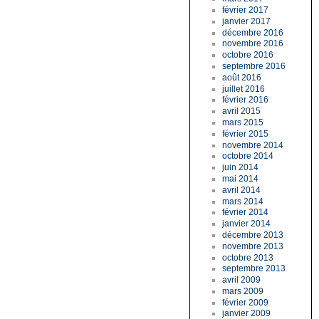
février 2017
janvier 2017
décembre 2016
novembre 2016
octobre 2016
septembre 2016
août 2016
juillet 2016
février 2016
avril 2015
mars 2015
février 2015
novembre 2014
octobre 2014
juin 2014
mai 2014
avril 2014
mars 2014
février 2014
janvier 2014
décembre 2013
novembre 2013
octobre 2013
septembre 2013
avril 2009
mars 2009
février 2009
janvier 2009