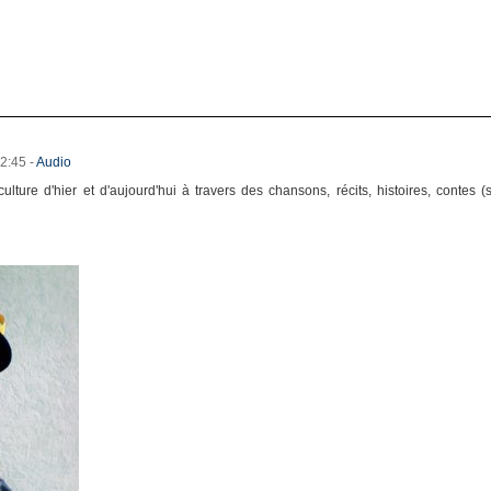
22:45
-
Audio
ture d'hier et d'aujourd'hui à travers des chansons, récits, histoires, contes