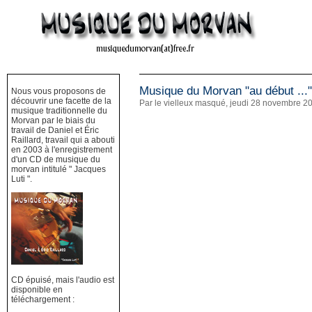
Musique du Morvan "au début ..."
Nous vous proposons de
découvrir une facette de la
Par le vielleux masqué, jeudi 28 novembre 2
musique traditionnelle du
Morvan par le biais du
travail de Daniel et Éric
Raillard, travail qui a abouti
en 2003 à l'enregistrement
d'un CD de musique du
morvan intitulé " Jacques
Luti ".
CD épuisé, mais l'audio est
disponible en
téléchargement :