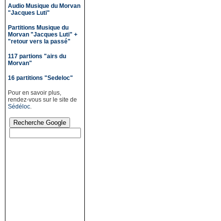
Audio Musique du Morvan
"Jacques Luti"
Partitions Musique du
Morvan "Jacques Luti" +
"retour vers la passé"
117 partions "airs du
Morvan"
16 partitions "Sedeloc"
Pour en savoir plus,
rendez-vous sur le site de
Sédéloc
.